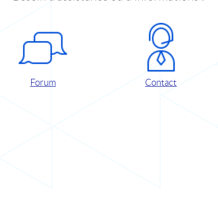
Forum
Contact