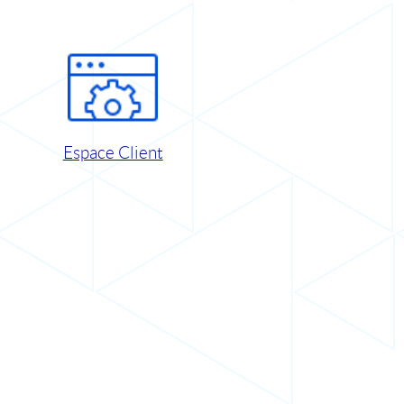
Espace Client