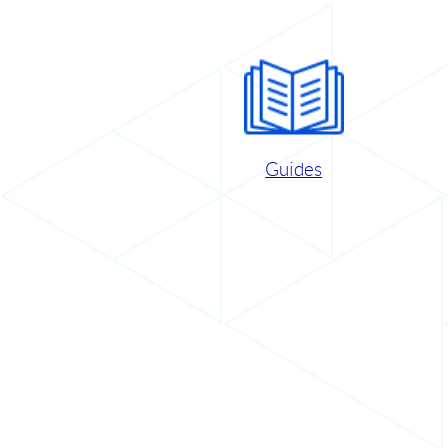
Guides