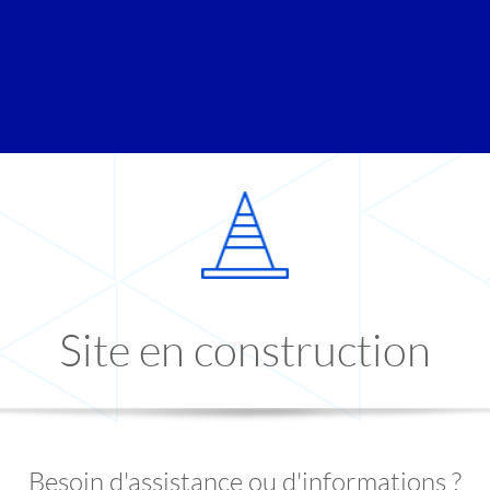
Site en construction
Besoin d'assistance ou d'informations ?